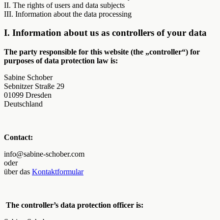
II. The rights of users and data subjects
III. Information about the data processing
I. Information about us as controllers of your data
The party responsible for this website (the „controller“) for
purposes of data protection law is:
Sabine Schober
Sebnitzer Straße 29
01099 Dresden
Deutschland
Contact:
info@sabine-schober.com
oder
über das
Kontaktformular
The controller’s data protection officer is: