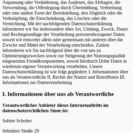
Anpassung oder Veränderung, das Auslesen, das Abfragen, die
Verwendung, die Offenlegung durch Übermittlung, Verbreitung
oder eine andere Form der Bereitstellung, den Abgleich oder die
Verknüpfung, die Einschränkung, das Löschen oder die
Vernichtung. Mit der nachfolgenden Datenschutzerklärung
informieren wir Sie insbesondere über Art, Umfang, Zweck, Dauer
und Rechtsgrundlage der Verarbeitung personenbezogener Daten,
soweit wir entweder allein oder gemeinsam mit anderen über die
Zwecke und Mittel der Verarbeitung entscheiden. Zudem
informieren wir Sie nachfolgend über die von uns zu
Optimierungszwecken sowie zur Steigerung der Nutzungsqualität
eingesetzten Fremdkomponenten, soweit hierdurch Dritte Daten in
wiederum eigener Verantwortung verarbeiten. Unsere
Datenschutzerklärung ist wie folgt gegliedert: I. Informationen über
uns als Verantwortliche II. Rechte der Nutzer und Betroffenen III.
Informationen zur Datenverarbeitung
I. Informationen über uns als Verantwortliche
Verantwortlicher Anbieter dieses Internetauftritts im
datenschutzrechtlichen Sinne ist:
Sabine Schober
Sebnitzer Straße 29