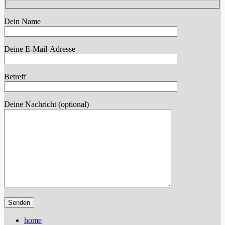
Dein Name
Deine E-Mail-Adresse
Betreff
Deine Nachricht (optional)
home