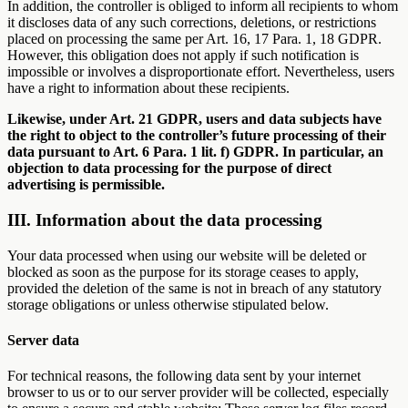
In addition, the controller is obliged to inform all recipients to whom
it discloses data of any such corrections, deletions, or restrictions
placed on processing the same per Art. 16, 17 Para. 1, 18 GDPR.
However, this obligation does not apply if such notification is
impossible or involves a disproportionate effort. Nevertheless, users
have a right to information about these recipients.
Likewise, under Art. 21 GDPR, users and data subjects have
the right to object to the controller’s future processing of their
data pursuant to Art. 6 Para. 1 lit. f) GDPR. In particular, an
objection to data processing for the purpose of direct
advertising is permissible.
III. Information about the data processing
Your data processed when using our website will be deleted or
blocked as soon as the purpose for its storage ceases to apply,
provided the deletion of the same is not in breach of any statutory
storage obligations or unless otherwise stipulated below.
Server data
For technical reasons, the following data sent by your internet
browser to us or to our server provider will be collected, especially