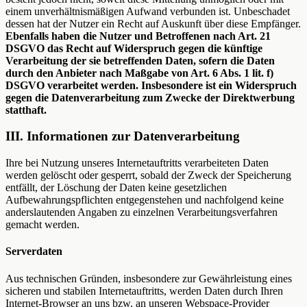
einem unverhältnismäßigen Aufwand verbunden ist. Unbeschadet
dessen hat der Nutzer ein Recht auf Auskunft über diese Empfänger.
Ebenfalls haben die Nutzer und Betroffenen nach Art. 21
DSGVO das Recht auf Widerspruch gegen die künftige
Verarbeitung der sie betreffenden Daten, sofern die Daten
durch den Anbieter nach Maßgabe von Art. 6 Abs. 1 lit. f)
DSGVO verarbeitet werden. Insbesondere ist ein Widerspruch
gegen die Datenverarbeitung zum Zwecke der Direktwerbung
statthaft.
III. Informationen zur Datenverarbeitung
Ihre bei Nutzung unseres Internetauftritts verarbeiteten Daten
werden gelöscht oder gesperrt, sobald der Zweck der Speicherung
entfällt, der Löschung der Daten keine gesetzlichen
Aufbewahrungspflichten entgegenstehen und nachfolgend keine
anderslautenden Angaben zu einzelnen Verarbeitungsverfahren
gemacht werden.
Serverdaten
Aus technischen Gründen, insbesondere zur Gewährleistung eines
sicheren und stabilen Internetauftritts, werden Daten durch Ihren
Internet-Browser an uns bzw. an unseren Webspace-Provider