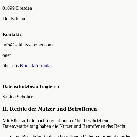
01099 Dresden
Deutschland
Kontakt:
info@sabine-schober.com
oder
über das
Kontaktformular
Datenschutzbeauftragte ist:
Sabine Schober
II. Rechte der Nutzer und Betroffenen
Mit Blick auf die nachfolgend noch näher beschriebene
Datenverarbeitung haben die Nutzer und Betroffenen das Recht
auf Bestätigung, ob sie betreffende Daten verarbeitet werden,