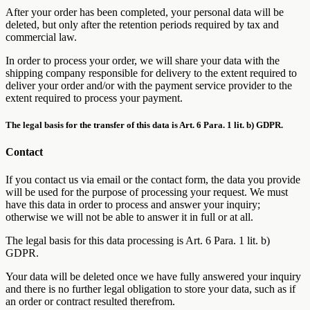
After your order has been completed, your personal data will be
deleted, but only after the retention periods required by tax and
commercial law.
In order to process your order, we will share your data with the
shipping company responsible for delivery to the extent required to
deliver your order and/or with the payment service provider to the
extent required to process your payment.
The legal basis for the transfer of this data is Art. 6 Para. 1 lit. b) GDPR.
Contact
If you contact us via email or the contact form, the data you provide
will be used for the purpose of processing your request. We must
have this data in order to process and answer your inquiry;
otherwise we will not be able to answer it in full or at all.
The legal basis for this data processing is Art. 6 Para. 1 lit. b)
GDPR.
Your data will be deleted once we have fully answered your inquiry
and there is no further legal obligation to store your data, such as if
an order or contract resulted therefrom.