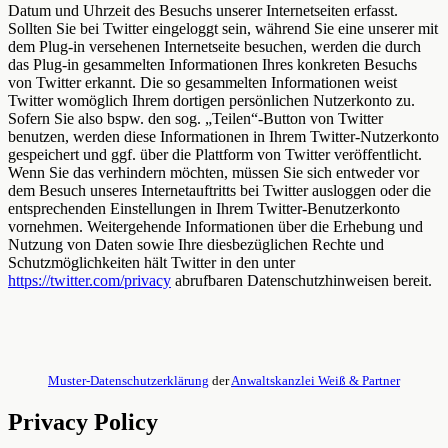
Datum und Uhrzeit des Besuchs unserer Internetseiten erfasst.
Sollten Sie bei Twitter eingeloggt sein, während Sie eine unserer mit
dem Plug-in versehenen Internetseite besuchen, werden die durch
das Plug-in gesammelten Informationen Ihres konkreten Besuchs
von Twitter erkannt. Die so gesammelten Informationen weist
Twitter womöglich Ihrem dortigen persönlichen Nutzerkonto zu.
Sofern Sie also bspw. den sog. „Teilen“-Button von Twitter
benutzen, werden diese Informationen in Ihrem Twitter-Nutzerkonto
gespeichert und ggf. über die Plattform von Twitter veröffentlicht.
Wenn Sie das verhindern möchten, müssen Sie sich entweder vor
dem Besuch unseres Internetauftritts bei Twitter ausloggen oder die
entsprechenden Einstellungen in Ihrem Twitter-Benutzerkonto
vornehmen. Weitergehende Informationen über die Erhebung und
Nutzung von Daten sowie Ihre diesbezüglichen Rechte und
Schutzmöglichkeiten hält Twitter in den unter
https://twitter.com/privacy
abrufbaren Datenschutzhinweisen bereit.
Muster-Datenschutzerklärung
der
Anwaltskanzlei Weiß & Partner
Privacy Policy